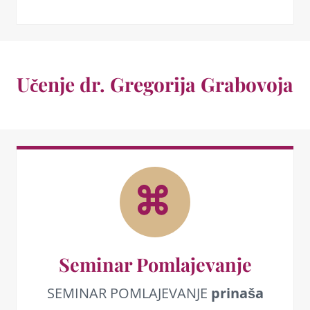
Učenje dr. Gregorija Grabovoja
Seminar Pomlajevanje
SEMINAR POMLAJEVANJE
prinaša