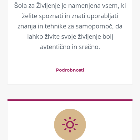
Šola za Življenje je namenjena vsem, ki
želite spoznati in znati uporabljati
znanja in tehnike za samopomoč, da
lahko živite svoje življenje bolj
avtentično in srečno.
Podrobnosti