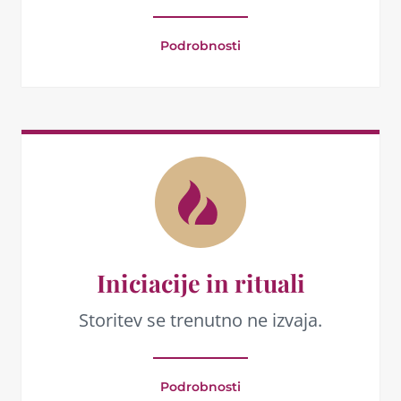
Podrobnosti
Iniciacije in rituali
Storitev se trenutno ne izvaja.
Podrobnosti