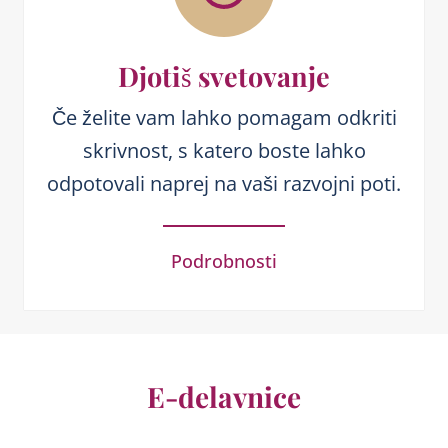
Djotiš svetovanje
Če želite vam lahko pomagam odkriti
skrivnost, s katero boste lahko
odpotovali naprej na vaši razvojni poti.
Podrobnosti
E-delavnice