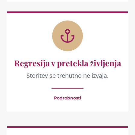
Regresija v pretekla življenja
Storitev se trenutno ne izvaja.
Podrobnosti