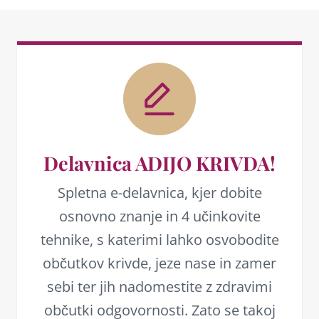
Delavnica ADIJO KRIVDA!
Spletna e-delavnica, kjer dobite
osnovno znanje in 4 učinkovite
tehnike, s katerimi lahko osvobodite
občutkov krivde, jeze nase in zamer
sebi ter jih nadomestite z zdravimi
občutki odgovornosti. Zato se takoj