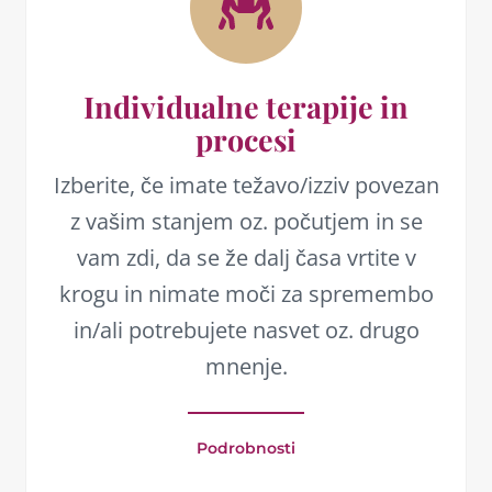
Individualne terapije in
procesi
Izberite, če imate težavo/izziv povezan
z vašim stanjem oz. počutjem in se
vam zdi, da se že dalj časa vrtite v
krogu in nimate moči za spremembo
in/ali potrebujete nasvet oz. drugo
mnenje.
Podrobnosti