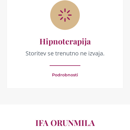
Hipnoterapija
Storitev se trenutno ne izvaja.
Podrobnosti
IFA ORUNMILA