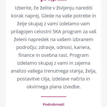
Izberite, če želite v življenju narediti
korak naprej. Glede na vaše potrebe in
želje skupaj z vami izdelamo vam
prilagojen celostni 5KA program za vaš
želeni napredek na vašem izbranem
področju: zdravje, odnosi, kariera,
finance in osebna rast. Program
izdelamo skupaj z vami in zajema
analizo vašega trenutnega stanja, želja,
postavitve cilja, izdelave načrta in
okvirnega plana izvedbe.
Podrobnosti